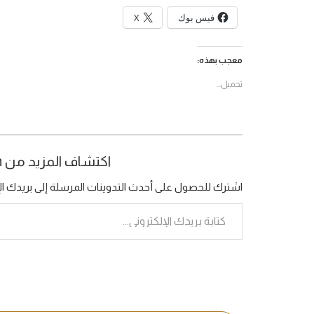
فيس بوك
X
معجب بهذه:
تحميل...
اكتشاف المزيد من Bamboo Organization
اشترك للحصول على أحدث التدوينات المرسلة إلى بريدك الإ