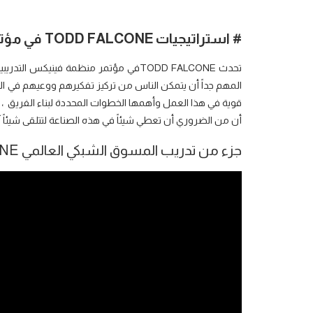
# استراتيجيات
TODD FALCONE
في مؤتم
المهم جداً أن يتمكن الناس من تركيز تفكيرهم ووعيهم في ال
قوية في هذا العمل وأهمها الخطوات المحددة لبناء الفريق ، 
أن من الضروري أن تعطي شيئاً في هذه الصناعة لتتلقى شيئاً آخر
جزء من تدريب المسوق الشبكي العالمي TODD FALCONE