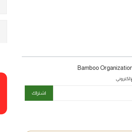
لكتروني.
اشتراك