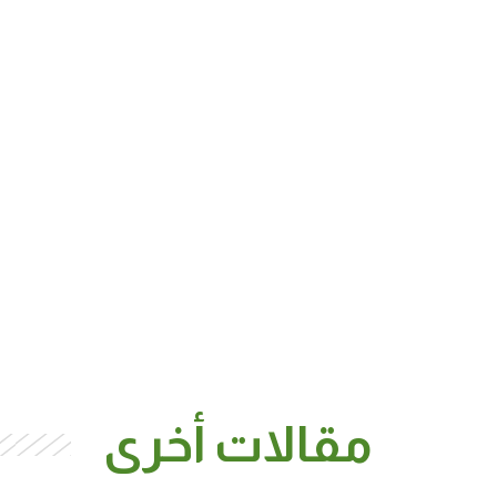
مقالات أخرى