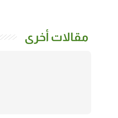
مقالات أخرى