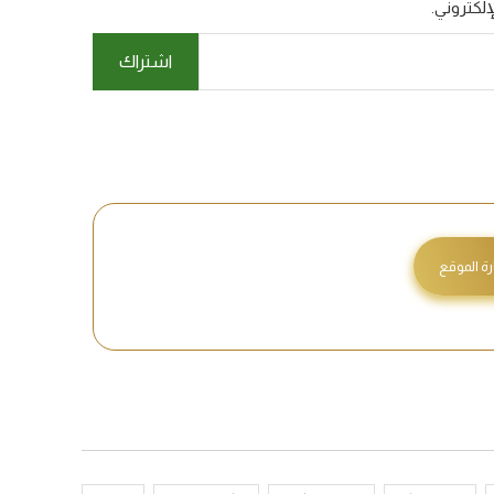
لكتروني.
اشتراك
رة الموقع