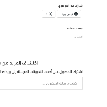
شارك هذا الموضوع:
فيس بوك
X
معجب بهذه:
تحميل...
اكتشاف المزيد من Bamboo Organization
اشترك للحصول على أحدث التدوينات المرسلة إلى بريدك الإ