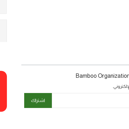
لكتروني.
اشتراك