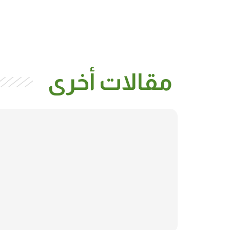
مقالات أخرى