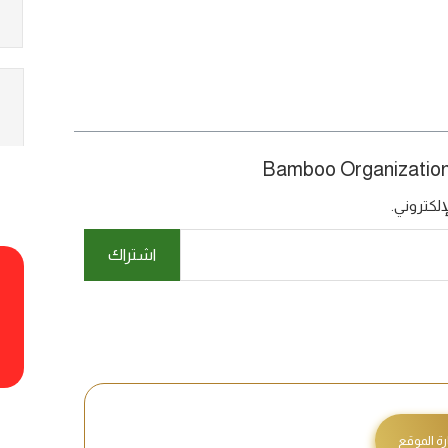
لكتروني.
اشتراك
رة الموقع