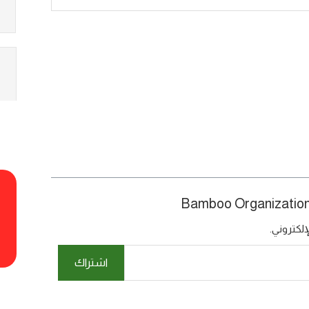
لكتروني.
اشتراك