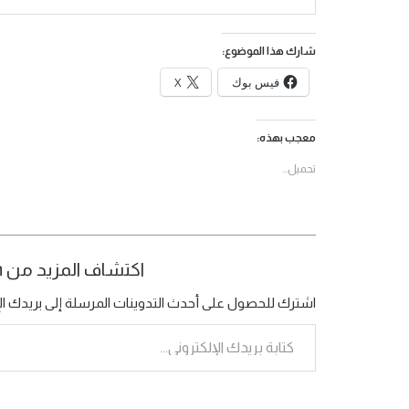
شارك هذا الموضوع:
فيس بوك
X
معجب بهذه:
تحميل...
اكتشاف المزيد من Bamboo Organization
اشترك للحصول على أحدث التدوينات المرسلة إلى بريدك الإ