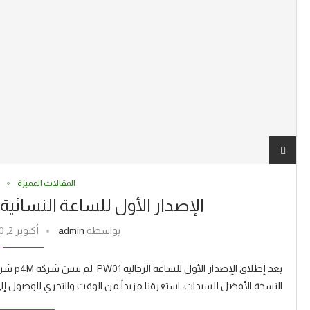
المقالات المميزة
الإصدار الأول للساعة النسائية LPH01 من شركة P4M
بواسطة
admin
أكتوبر 2, 2020
بعد إطلا
النسخة الأفضل للسيدات، استغرقنا مزيداً من الوقت والتحري للوصول إلى 