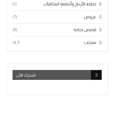
خطط الأرباح وأنظمة المكافآت
(2)
عروض
(7)
قصص نجاحنا
(8)
منتجات
(47)
اشترك الأن