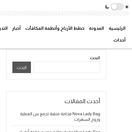
الرئيسية
المدونة
خطط الأرباح وأنظمة المكافآت
أخبار
التد
أحداث
البحث
البحث
أحدث المقالات
Nova Lady Bag فخامة متقنة تجمع بين العملية
وروح السهرات