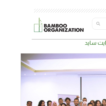
ايت سايد