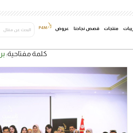
ريبات
منتجات
قصص نجاحنا
عروض
كلمة مفتاحية:
بر