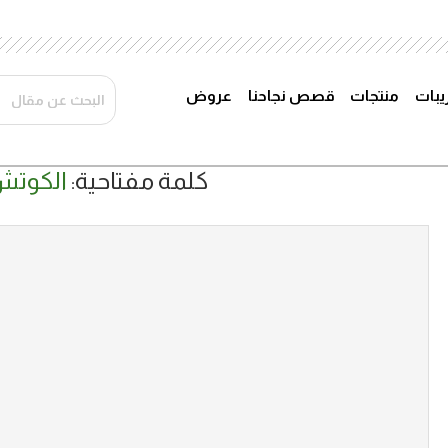
ريبات
منتجات
قصص نجاحنا
عروض
كلمة مفتاحية:
الكوتش 