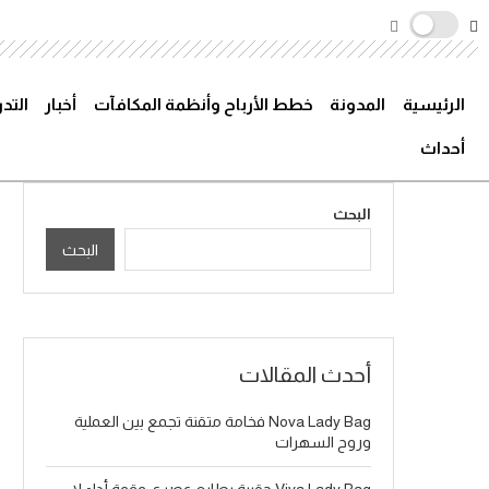
الرئيسية
المدونة
خطط الأرباح وأنظمة المكافآت
أخبار
التد
أحداث
البحث
البحث
أحدث المقالات
Nova Lady Bag فخامة متقنة تجمع بين العملية
وروح السهرات